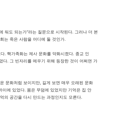
에 둬도 되는가"라는 질문으로 시작된다. 그러나 더 본
회는 죽은 사람을 어디에 둘 것인가.
. 핵가족화는 제사 문화를 약화시켰다. 종교 인
였다. 그 빈자리를 메우기 위해 등장한 것이 어쩌면 가
로운 문화처럼 보이지만, 길게 보면 매우 오래된 문화
가까이에 있었다. 몸은 무덤에 있었지만 기억은 집 안
기억의 공간을 다시 만드는 과정인지도 모른다.