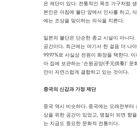
은 제단이 있다. 전통적인 목조 가구처럼 생
본인은 아침에 불단 앞에서 인사를 하고, 식
에는 조상을 맞이하는 의식을 치른다.
일본의 불단은 단순한 종교 시설이 아니다.
공간이다. 최근에는 여기서 한 걸음 더 나
99.97%로 사실상 전원이 화장을 택한다.
아 집에 보관하는 '손원공양(手元供養)' 
안이 자연스럽게 결합하고 있는 것이다.
중국의 신감과 가정 제단
중국 역시 비슷하다. 중국에는 오래전부터 신
상을 위한 공간이 있었고, 명절이 되면 향
는 지금도 중요한 문화적 전통이다.