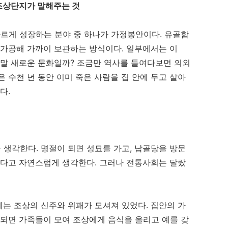
 조상단지가 말해주는 것
빠르게 성장하는 분야 중 하나가 가정봉안이다. 유골함
 가공해 가까이 보관하는 방식이다. 일부에서는 이
정말 새로운 문화일까? 조금만 역사를 들여다보면 의외
 수천 년 동안 이미 죽은 사람을 집 안에 두고 살아
다.
생각한다. 명절이 되면 성묘를 가고, 납골당을 방문
한다고 자연스럽게 생각한다. 그러나 전통사회는 달랐
는 조상의 신주와 위패가 모셔져 있었다. 집안의 가
 되면 가족들이 모여 조상에게 음식을 올리고 예를 갖