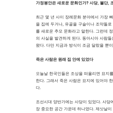
가정봉안은 새로운 문화인가? 사당, 불단,
최근 몇 년 사이 장례문화 분야에서 가장 
을 집에 두거나, 유골을 구슬이나 조약돌로
를 새로운 추모 문화라고 말한다. 그런데 
의 사실을 발견하게 된다. 동아시아 사람들은
왔다. 다만 지금과 방식이 조금 달랐을 뿐이
죽은 사람은 원래 집 안에 있었다
오늘날 한국인들은 조상을 떠올리면 묘지를 
한다. 그래서 죽은 사람은 묘지에 있어야 
다.
조선시대 양반가에는 사당이 있었다. 사당에
장 중요한 공간 가운데 하나였다. 제삿날이