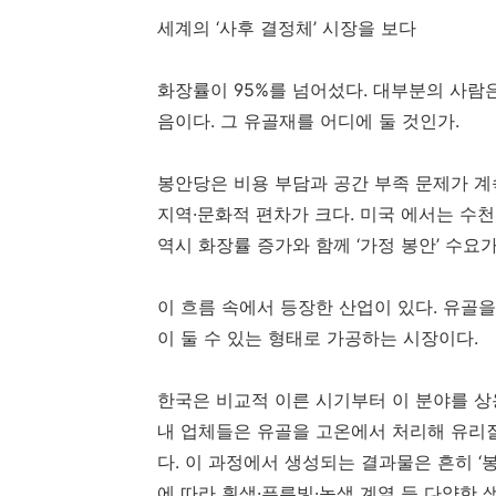
세계의 ‘사후 결정체’ 시장을 보다
화장률이 95%를 넘어섰다. 대부분의 사람은
음이다. 그 유골재를 어디에 둘 것인가.
봉안당은 비용 부담과 공간 부족 문제가 계
지역·문화적 편차가 크다. 미국 에서는 수천
역시 화장률 증가와 함께 ‘가정 봉안’ 수요
이 흐름 속에서 등장한 산업이 있다. 유골을
이 둘 수 있는 형태로 가공하는 시장이다.
한국은 비교적 이른 시기부터 이 분야를 상용
내 업체들은 유골을 고온에서 처리해 유리질
다. 이 과정에서 생성되는 결과물은 흔히 ‘봉
에 따라 흰색·푸른빛·녹색 계열 등 다양한 