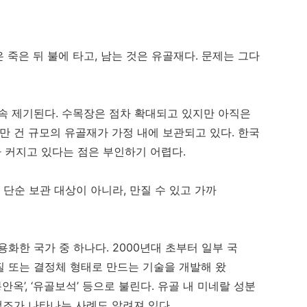
 죽은 뒤 불에 타고, 남는 것은 유골재다. 문제는 그다
속 제기된다. 수목장은 점차 확대되고 있지만 아직은
만 건 규모의 유골재가 가정 내에 보관되고 있다. 한국
가 커지고 있다는 점은 부인하기 어렵다.
 단순 보관 대상이 아니라, 만질 수 있고 가까
화한 국가 중 하나다. 2000년대 초부터 일부 국
 또는 결정체 형태로 만드는 기술을 개발해 왔
안옥’, ‘유골보석’ 등으로 불린다. 유골 내 미네랄 성분
색조가 나타나는 사례도 알려져 있다.