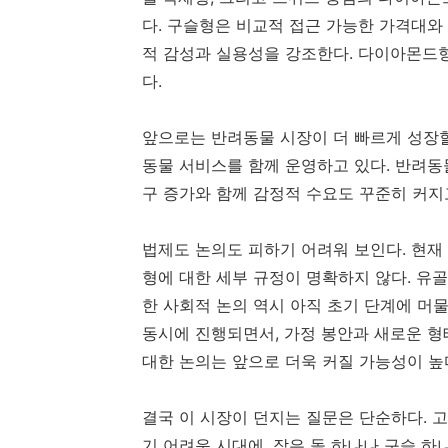
다. 구슬형은 비교적 접근 가능한 가격대와
적 감성과 실용성을 강조한다. 다이아몬드형
다.
앞으로는 반려동물 시장이 더 빠르게 성장할
동물 서비스를 함께 운영하고 있다. 반려동
구 증가와 함께 감정적 수요도 꾸준히 커지
법제도 논의도 피하기 어려워 보인다. 현재
형에 대한 세부 규정이 명확하지 않다. 유
한 사회적 논의 역시 아직 초기 단계에 머
동시에 진행되면서, 가정 봉안과 새로운 형
대한 논의는 앞으로 더욱 커질 가능성이 높
결국 이 시장이 던지는 질문은 단순하다. 
기 어려운 시대에, 작은 돌 하나나 구슬 