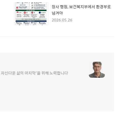
장사 행정, 보건복지부에서 환경부로
넘겨야
2026.05.26
 자신다운 삶의 마지막'을 위해 노력합니다