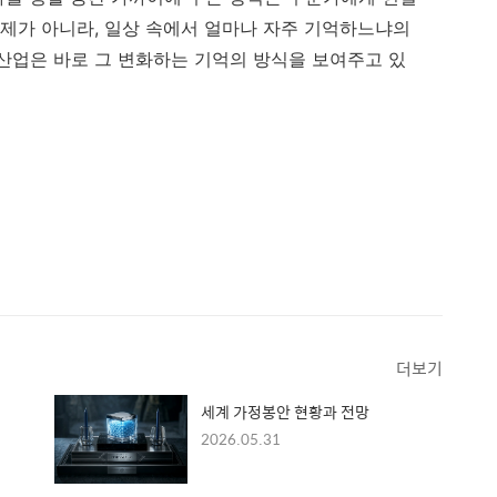
문제가 아니라, 일상 속에서 얼마나 자주 기억하느냐의
산업은 바로 그 변화하는 기억의 방식을 보여주고 있
더보기
세계 가정봉안 현황과 전망
2026.05.31