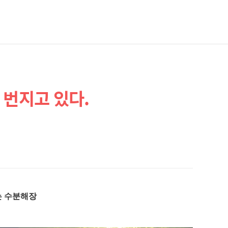
 번지고 있다.
는 수분해장