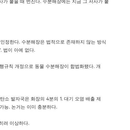
사가 붙을 때 번진다. 수분해장에는 지금 그 서사가 붙
인정한다. 수분해장은 법적으로 존재하지 않는 방식
. 법이 아예 없다.
시행규칙 개정으로 동물 수분해장이 합법화됐다. 개
탄소 발자국은 화장의 4분의 1. 대기 오염 배출 제
 가능. 논거는 이미 충분하다.
히려 이상하다.