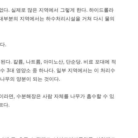
없다. 실제로 많은 지역에서 그렇게 한다. 하이드롤라
 대부분의 지역에서는 하수처리시설을 거쳐 다시 물의
다.
. 칼륨, 나트륨, 아미노산, 단순당. 비료 포대에 적
수 3대 영양소 중 하나다. 일부 지역에서는 이 처리수
 나무의 양분이 되는 것이다.
이라면, 수분해장은 사람 자체를 나무가 흡수할 수 있
르다.