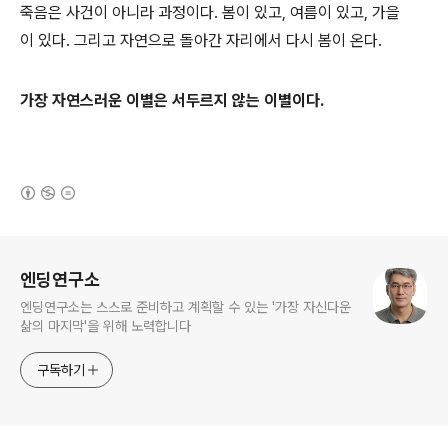
죽음은 사건이 아니라 과정이다. 봄이 있고, 여름이 있고, 가을
이 있다. 그리고 자연으로 돌아간 자리에서 다시 봄이 온다.
가장 자연스러운 이별은 서두르지 않는 이별이다.
(새창열림)
로그 정보
엔딩연구소
엔딩연구소는 스스로 준비하고 계획할 수 있는 '가장 자신다운
삶의 마지막'을 위해 노력합니다
구독하기