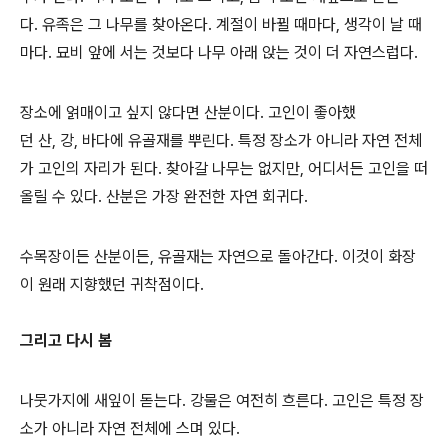
다. 유족은 그 나무를 찾아온다. 계절이 바뀔 때마다, 생각이 날 때
마다. 묘비 앞에 서는 것보다 나무 아래 앉는 것이 더 자연스럽다.
장소에 얽매이고 싶지 않다면 산분이다. 고인이 좋아했
던 산, 강, 바다에 유골재를 뿌린다. 특정 장소가 아니라 자연 전체
가 고인의 자리가 된다. 찾아갈 나무는 없지만, 어디서든 고인을 떠
올릴 수 있다. 산분은 가장 완전한 자연 회귀다.
수목장이든 산분이든, 유골재는 자연으로 돌아간다. 이것이 화장
이 원래 지향했던 귀착점이다.
그리고 다시 봄
나뭇가지에 새잎이 돋는다. 강물은 여전히 흐른다. 고인은 특정 장
소가 아니라 자연 전체에 스며 있다.