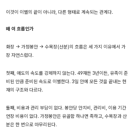
이것이 이별의 끝이 아니라, 다른 형태로 계속되는 관계다.
왜 이 흐름인가
화장 → 가정봉안 → 수목장(산분)의 흐름은 세 가지 이유에서 가
장 자연스럽다.
첫째, 애도의 속도를 강제하지 않는다. 49재든 3년이든, 유족이 준
비된 만큼 준비된 속도로 이별한다. 3일 안에 모든 것을 끝내는 현
재의 구조와 다르다.
둘째, 비용과 관리 부담이 없다. 봉안당 안치비, 관리비, 이용 기간
연장 비용이 없다. 가정봉안은 유골함 하나면 족하고, 수목장과 산
분은 한 번으로 마무리된다.