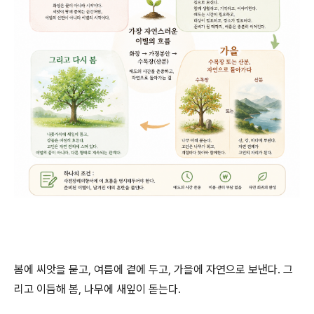
봄에 씨앗을 묻고, 여름에 곁에 두고, 가을에 자연으로 보낸다. 그
리고 이듬해 봄, 나무에 새잎이 돋는다.