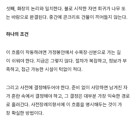
셋째, 화장의 논리와 일치한다. 불로 시작한 자연 회귀가 나무 또
는 바람으로 완결된다. 중간에 콘크리트 건물이 끼어들지 않는다.
하나의 조건
이 흐름이 작동하려면 가정봉안에서 수목장·산분으로 가는 길
이 쉬워야 한다. 지금은 그렇지 않다. 절차가 복잡하고, 정보가 부
족하고, 접근 가능한 시설이 턱없이 적다.
그리고 사전에 결정해두어야 한다. 준비 없이 사망하면 남겨진 자
가 혼란 속에서 결정해야 하고, 그 결정은 대부분 가장 익숙한 경로
로 흘러간다. 사전장례의향서에 이 흐름을 명시해두는 것이 가
장 확실한 방법이다.