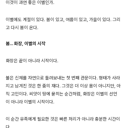
이것이 과연 좋은 이별인가.
이별에도 계절이 있다. 봄이 있고, 여름이 있고, 가을이 있다. 그리
고 다시 봄이 온다.
봄... 화장, 이별의 시작
화장은 끝이 아니라 시작이다.
불은 신체를 자연으로 돌려보내는 첫 번째 관문이다. 형태가 사라
지고 남겨진 것은 한 줌의 재다. 그것은 더 이상 몸이 아니지만, 아
직 고인이다. 씨앗이 땅에 묻히는 순간처럼, 화장은 이별의 선언
이 아니라 이별의 시작이다.
이 순간 유족에게 필요한 것은 빠른 처리가 아니라 충분한 시간이
다.