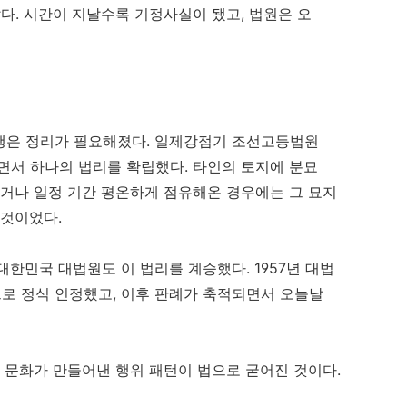
다. 시간이 지날수록 기정사실이 됐고, 법원은 오
행은 정리가 필요해졌다. 일제강점기 조선고등법원
면서 하나의 법리를 확립했다. 타인의 토지에 분묘
었거나 일정 기간 평온하게 점유해온 경우에는 그 묘지
 것이었다.
한민국 대법원도 이 법리를 계승했다. 1957년 대법
로 정식 인정했고, 이후 판례가 축적되면서 오늘날
수 문화가 만들어낸 행위 패턴이 법으로 굳어진 것이다.