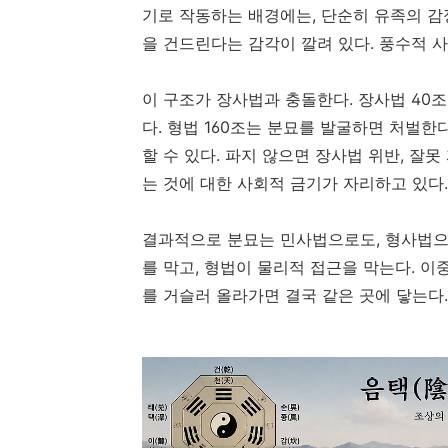
기로 작동하는 배경에는, 단순히 유족의 감
을 건드린다는 감각이 깔려 있다. 풍수적 
이 구조가 장사법과 충돌한다. 장사법 40
다. 형법 160조는 분묘를 발굴하면 처벌한
할 수 있다. 파지 않으면 장사법 위반, 잘
는 것에 대한 사회적 금기가 자리하고 있다.
결과적으로 분묘는 민사법으로도, 형사법으
를 막고, 형법이 물리적 접근을 막는다. 이
를 거슬러 올라가면 결국 같은 곳에 닿는다.