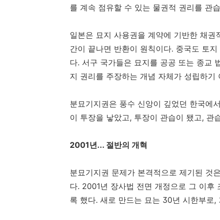
를 계속 점유할 수 있는 물권적 권리를 관
일본은 묘지 사용권을 계약에 기반한 채권적
간이 끝나면 반환이 원칙이다. 중국도 토지
다. 서구 국가들은 묘지를 공공 또는 종교 
지 권리를 주장하는 개념 자체가 성립하기 
분묘기지권은 풍수 신앙이 깊었던 한국에서
이 투장을 낳았고, 투장이 관습이 됐고, 관
2001년... 절반의 개혁
분묘기지권 문제가 본격적으로 제기된 것은 
다. 2001년 장사법 전면 개정으로 그 
록 했다. 새로 만드는 묘는 30년 시한부로,