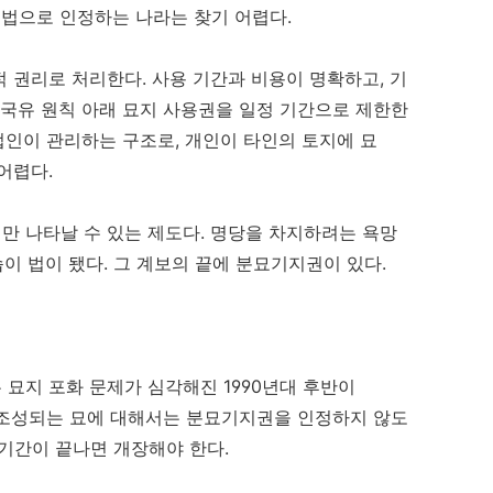
습법으로 인정하는 나라는 찾기 어렵다.
 권리로 처리한다. 사용 기간과 비용이 명확하고, 기
 국유 원칙 아래 묘지 사용권을 일정 기간으로 제한한
법인이 관리하는 구조로, 개인이 타인의 토지에 묘
어렵다.
만 나타날 수 있는 제도다. 명당을 차지하려는 욕망
습이 법이 됐다. 그 계보의 끝에 분묘기지권이 있다.
묘지 포화 문제가 심각해진 1990년대 후반이
이후 조성되는 묘에 대해서는 분묘기지권을 인정하지 않도
 기간이 끝나면 개장해야 한다.