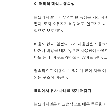
이 권리의 핵심... 영속성
분묘기지권의 가장 강력한 특징은 기간 제한
된다. 토지 소유자가 바뀌어도, 연고자가 사
적으로 보호된다.
비용도 없다. 일본의 묘지 사용권은 사용료
나거나 비용을 내지 않으면 사용권이 소멸한
아도 된다. 아무도 찾아오지 않아도 된다. 
영속적으로 이용할 수 있는데 굳이 치울 이
되는 구조적 이유다.
해외에서 유사 사례를 찾기 어렵다
분묘기지권은 비교법적으로 매우 독특한 제도