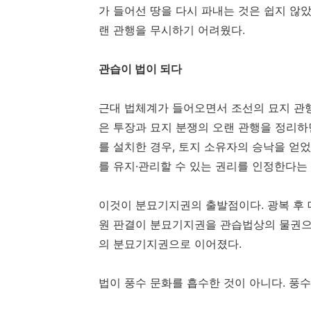
가 들어선 땅을 다시 파내는 것은 쉽지 않았
랜 관행을 무시하기 어려웠다.
관습이 법이 되다
근대 법체계가 들어오면서 조선의 묘지 관
은 투장과 묘지 분쟁의 오랜 관행을 정리하
를 설치한 경우, 토지 소유자의 승낙을 얻
를 유지·관리할 수 있는 권리를 인정한다는
이것이 분묘기지권의 출발점이다. 광복 후 대
원 판결이 분묘기지권을 관습법상의 물권으
의 분묘기지권으로 이어졌다.
법이 풍수 문화를 흡수한 것이 아니다. 풍