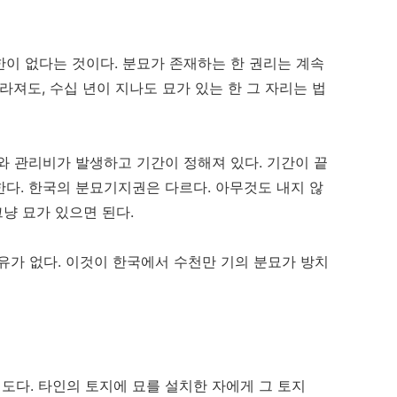
이 없다는 것이다. 분묘가 존재하는 한 권리는 계속
라져도, 수십 년이 지나도 묘가 있는 한 그 자리는 법
와 관리비가 발생하고 기간이 정해져 있다. 기간이 끝
다. 한국의 분묘기지권은 다르다. 아무것도 내지 않
그냥 묘가 있으면 된다.
유가 없다. 이것이 한국에서 수천만 기의 분묘가 방치
다. 타인의 토지에 묘를 설치한 자에게 그 토지