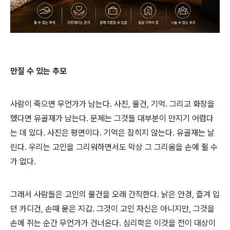
만질 수 있는 추모
사람이 죽으면 무언가가 남는다. 사진, 물건, 기억. 그리고 화장을
했다면 유골재가 남는다. 문제는 그것들 대부분이 만지기 어렵다
는 데 있다. 사진은 평면이다. 기억은 잡히지 않는다. 유골재는 날
린다. 우리는 고인을 그리워하면서도 막상 그 그리움을 손에 쥘 수
가 없다.
그래서 사람들은 고인의 물건을 오래 간직한다. 낡은 안경, 즐겨 입
던 카디건, 손때 묻은 지갑. 그것이 고인 자신은 아니지만, 그것을
손에 쥐는 순간 무언가가 건너온다. 심리학은 이것을 전이 대상이