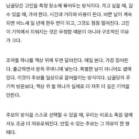
납골당은 고인을 특정 장소에 묶어두는 방식이다. 가고 싶을 때, 갈
수 있을 때, 가야 한다. 시간과 거리와 비용이 든다. 바쁜 날이 계속
되면 어느새 일 년에 한두 번이 되고, 그것도 점점 멀어진다. 고인
이 기억에서 지워지는 것은 무정함 때문이 아니라 구조적인 이유
가 크다.
조약돌 하나를 책상 위에 두면 달라진다. 매일 본다. 가끔 집어든
다. 출근하면서 문득 주머니에 넣는다. 특별한 날이 아니어도 곁에
있다. 이것이 추모를 일상으로 끌어들이는 방식이다. 납골당의 주
기적 방문보다, 책상 위 돌 하나가 실제로 더 자주 더 깊은 기억을
만든다.
추모의 방식을 스스로 선택할 수 있을 때, 우리는 비로소 죽음 앞에
서도 조금 더 자유로워진다. 만질 수 있는 추모는 그 자유의 한 형
태다.