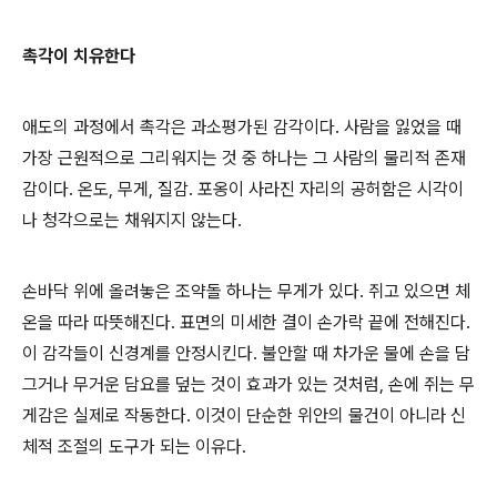
촉각이 치유한다
애도의 과정에서 촉각은 과소평가된 감각이다. 사람을 잃었을 때
가장 근원적으로 그리워지는 것 중 하나는 그 사람의 물리적 존재
감이다. 온도, 무게, 질감. 포옹이 사라진 자리의 공허함은 시각이
나 청각으로는 채워지지 않는다.
손바닥 위에 올려놓은 조약돌 하나는 무게가 있다. 쥐고 있으면 체
온을 따라 따뜻해진다. 표면의 미세한 결이 손가락 끝에 전해진다.
이 감각들이 신경계를 안정시킨다. 불안할 때 차가운 물에 손을 담
그거나 무거운 담요를 덮는 것이 효과가 있는 것처럼, 손에 쥐는 무
게감은 실제로 작동한다. 이것이 단순한 위안의 물건이 아니라 신
체적 조절의 도구가 되는 이유다.