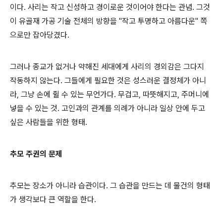
이다. 사리는 작고 신성하고 경이로운 것이어야 한다는 관념. 그것
이 유골재 가공 기술 전체의 방향을 "작고 투명하고 아름다운" 쪽
으로만 잡아당겼다.
그러나 종교가 없거나 약해진 세대에게 사리의 경외감은 그다지
작동하지 않는다. 그들에게 필요한 것은 성스러운 결정체가 아니
라, 그냥 손에 쥘 수 있는 무언가다. 무겁고, 따뜻해지고, 주머니에
넣을 수 있는 것. 고인과의 관계를 의례가 아니라 일상 안에 두고
싶은 사람들을 위한 형태.
추모 주권의 문제
추모는 장소가 아니라 습관이다. 그 습관을 만드는 데 물건의 형태
가 생각보다 큰 역할을 한다.