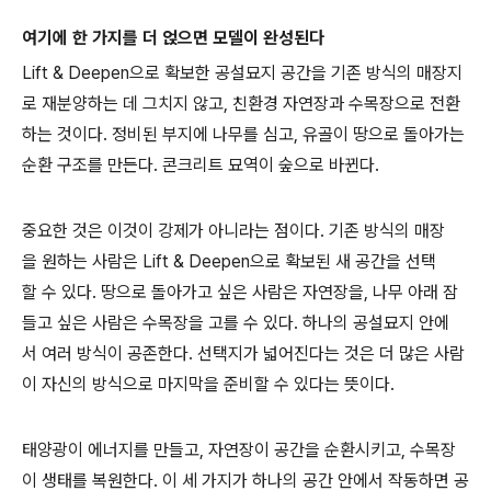
여기에 한 가지를 더 얹으면 모델이 완성된다
Lift & Deepen으로 확보한 공설묘지 공간을 기존 방식의 매장지
로 재분양하는 데 그치지 않고, 친환경 자연장과 수목장으로 전환
하는 것이다. 정비된 부지에 나무를 심고, 유골이 땅으로 돌아가는
순환 구조를 만든다. 콘크리트 묘역이 숲으로 바뀐다.
중요한 것은 이것이 강제가 아니라는 점이다. 기존 방식의 매장
을 원하는 사람은 Lift & Deepen으로 확보된 새 공간을 선택
할 수 있다. 땅으로 돌아가고 싶은 사람은 자연장을, 나무 아래 잠
들고 싶은 사람은 수목장을 고를 수 있다. 하나의 공설묘지 안에
서 여러 방식이 공존한다. 선택지가 넓어진다는 것은 더 많은 사람
이 자신의 방식으로 마지막을 준비할 수 있다는 뜻이다.
태양광이 에너지를 만들고, 자연장이 공간을 순환시키고, 수목장
이 생태를 복원한다. 이 세 가지가 하나의 공간 안에서 작동하면 공