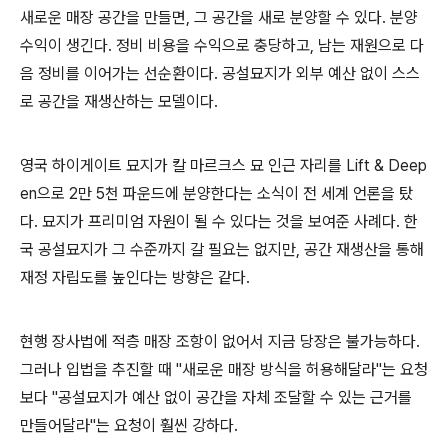
새로운 매장 공간을 만들면, 그 공간을 새로 분양할 수 있다. 분양
수익이 생긴다. 정비 비용을 수익으로 충당하고, 남는 재원으로 다
음 정비를 이어가는 선순환이다. 공설묘지가 외부 예산 없이 스스
로 공간을 재생산하는 모델이다.
영국 하이게이트 묘지가 칼 마르크스 묘 인근 자리를 Lift & Deep
en으로 2만 5천 파운드에 분양한다는 소식이 전 세계 언론을 탔
다. 묘지가 프리미엄 자원이 될 수 있다는 것을 보여준 사례다. 한
국 공설묘지가 그 수준까지 갈 필요는 없지만, 공간 재생산을 통해
재정 자립도를 높인다는 방향은 같다.
현행 장사법에 적층 매장 조항이 없어서 지금 당장은 불가능하다.
그러나 입법을 추진할 때 "새로운 매장 방식을 허용해달라"는 요청
보다 "공설묘지가 예산 없이 공간을 자체 조달할 수 있는 근거를
만들어달라"는 요청이 훨씬 강하다.