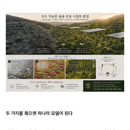
두 가지를 묶으면 하나의 모델이 된다