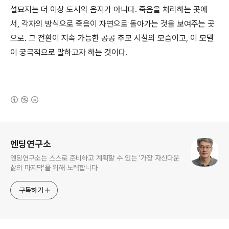
설묘지는 더 이상 도시의 음지가 아니다. 죽음을 처리하는 곳에
서, 각자의 방식으로 죽음이 자연으로 돌아가는 것을 보여주는 곳
으로. 그 전환이 지속 가능한 공공 추모 시설의 모습이고, 이 모델
이 궁극적으로 말하고자 하는 것이다.
(새창열림)
로그 정보
엔딩연구소
엔딩연구소는 스스로 준비하고 계획할 수 있는 '가장 자신다운
삶의 마지막'을 위해 노력합니다
구독하기