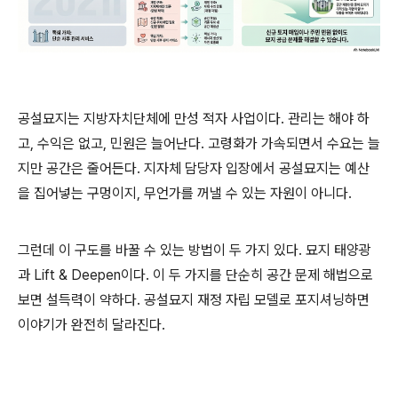
공설묘지는 지방자치단체에 만성 적자 사업이다. 관리는 해야 하
고, 수익은 없고, 민원은 늘어난다. 고령화가 가속되면서 수요는 늘
지만 공간은 줄어든다. 지자체 담당자 입장에서 공설묘지는 예산
을 집어넣는 구멍이지, 무언가를 꺼낼 수 있는 자원이 아니다.
그런데 이 구도를 바꿀 수 있는 방법이 두 가지 있다. 묘지 태양광
과 Lift & Deepen이다. 이 두 가지를 단순히 공간 문제 해법으로
보면 설득력이 약하다. 공설묘지 재정 자립 모델로 포지셔닝하면
이야기가 완전히 달라진다.