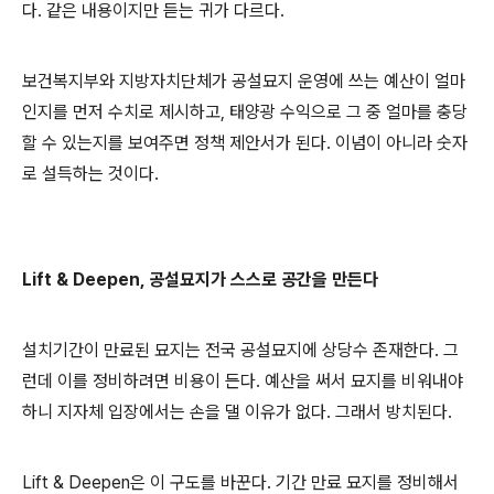
다. 같은 내용이지만 듣는 귀가 다르다.
보건복지부와 지방자치단체가 공설묘지 운영에 쓰는 예산이 얼마
인지를 먼저 수치로 제시하고, 태양광 수익으로 그 중 얼마를 충당
할 수 있는지를 보여주면 정책 제안서가 된다. 이념이 아니라 숫자
로 설득하는 것이다.
Lift & Deepen, 공설묘지가 스스로 공간을 만든다
설치기간이 만료된 묘지는 전국 공설묘지에 상당수 존재한다. 그
런데 이를 정비하려면 비용이 든다. 예산을 써서 묘지를 비워내야
하니 지자체 입장에서는 손을 댈 이유가 없다. 그래서 방치된다.
Lift & Deepen은 이 구도를 바꾼다. 기간 만료 묘지를 정비해서