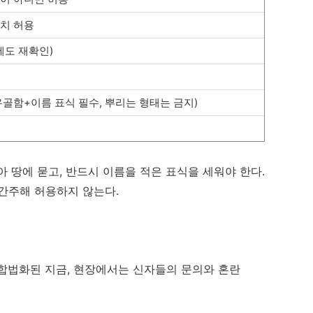
치 허용
에도 재확인)
유골함+이름 표식 필수, 뿌리는 형태는 금지)
 땅에 묻고, 반드시 이름을 적은 표식을 세워야 한다.
간주해 허용하지 않는다.
합법화된 지금, 현장에서는 신자들의 문의와 혼란