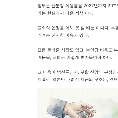
정부는 산분장 이용률을 2027년까지 30%
라는 현실에서 나온 정책이다.
교회의 입장을 이해 못 할 바는 아니다. 부
키려는 진지한 이유가 있다.
묘를 돌봐줄 사람도 없고, 봉안당 비용도 
마음을, 교회는 어떻게 받아들여야 하나.
그 마음이 범신론인지, 부활 신앙의 부정인지
지'라는 결론만 내려진 지금의 구조는, 앞으