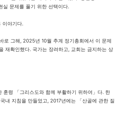
은 현실 문제를 풀기 위한 선택이다.
 이야기다.
 그해, 2025년 10월 추계 정기총회에서 이 문제
을 재확인했다. 국가는 장려하고, 교회는 금지하는 상
한 훈령 「그리스도와 함께 부활하기 위하여」다. 한
국내 지침을 만들었고, 2017년에는 「산골에 관한 질