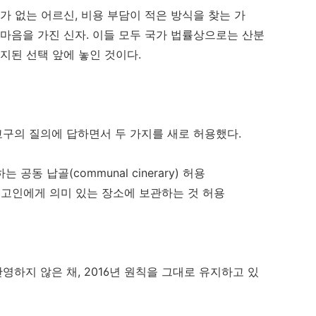
가 없는 어르신, 비용 부담이 적은 방식을 찾는 가
 마음을 가진 신자. 이들 모두 국가 법률상으로는 산분
지된 선택 앞에 놓인 것이다.
 교구의 질의에 답하면서 두 가지를 새로 허용했다.
공동 납골(communal cinerary) 허용
를 고인에게 의미 있는 장소에 보관하는 것 허용
영하지 않은 채, 2016년 원칙을 그대로 유지하고 있