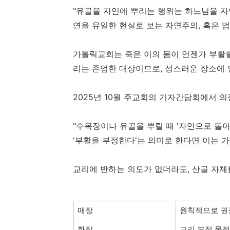
"유골을 자연에 뿌리는 행위는 하느님을 자
연을 유일한 현실로 보는 자연주의, 혹은 
가톨릭교회는 죽은 이의 몸이 언젠가 부활할
리는 존엄한 대상이므로, 성스러운 장소에 
2025년 10월 주교회의 기자간담회에서 의
"수목장이나 유골을 뿌릴 때 '자연으로 돌아
'부활을 부정한다'는 의미로 한다면 이는 
교리에 반하는 의도가 없더라도, 산골 자체
매장
원칙적으로 권
화장
교리 부정 목적