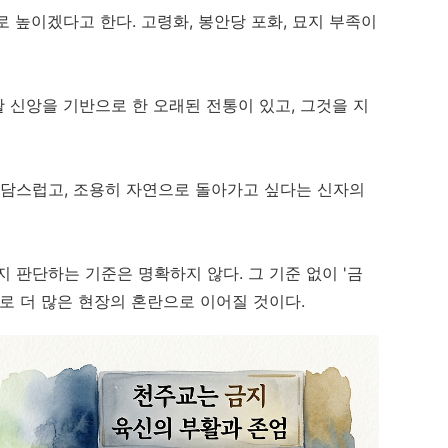
로 높이겠다고 한다. 고령화, 봉안당 포화, 묘지 부족이
활 신앙을 기반으로 한 오래된 전통이 있고, 그것을 지
부담스럽고, 조용히 자연으로 돌아가고 싶다는 신자의
 판단하는 기준은 명확하지 않다. 그 기준 없이 '금
로 더 많은 현장의 혼란으로 이어질 것이다.