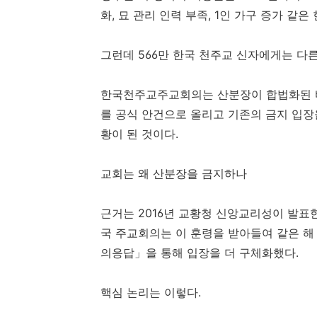
화, 묘 관리 인력 부족, 1인 가구 증가 같
그런데 566만 한국 천주교 신자에게는 다른
한국천주교주교회의는 산분장이 합법화된 바로
를 공식 안건으로 올리고 기존의 금지 입장
황이 된 것이다.
교회는 왜 산분장을 금지하나
근거는 2016년 교황청 신앙교리성이 발표
국 주교회의는 이 훈령을 받아들여 같은 해 
의응답」을 통해 입장을 더 구체화했다.
핵심 논리는 이렇다.