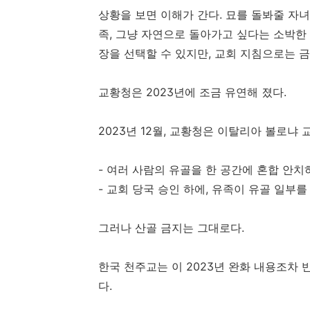
상황을 보면 이해가 간다. 묘를 돌봐줄 자녀
족, 그냥 자연으로 돌아가고 싶다는 소박한
장을 선택할 수 있지만, 교회 지침으로는 금
교황청은 2023년에 조금 유연해 졌다.
2023년 12월, 교황청은 이탈리아 볼로냐
- 여러 사람의 유골을 한 공간에 혼합 안치하는 
- 교회 당국 승인 하에, 유족이 유골 일부
그러나 산골 금지는 그대로다.
한국 천주교는 이 2023년 완화 내용조차 반
다.