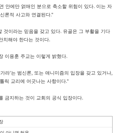
연 안에만 얽매인 분으로 축소할 위험이 있다. 이는 자
범신론적 사고와 연결된다."
 것이라는 믿음을 갖고 있다. 유골은 그 부활을 기다
안치해야 한다는 것이다.
장 이용훈 주교는 이렇게 밝혔다.
가라'는 범신론, 또는 애니미즘의 입장을 갖고 있거나,
가톨릭 교리에 어긋나는 사항이다."
를 금지하는 것이 교회의 공식 입장이다.
장
이 아니면 허용