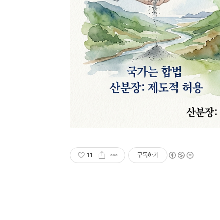
11
구독하기