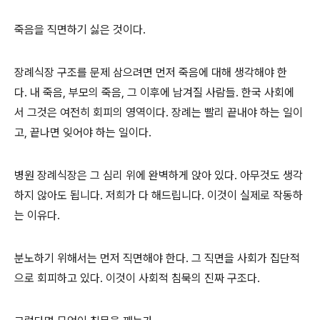
죽음을 직면하기 싫은 것이다.
장례식장 구조를 문제 삼으려면 먼저 죽음에 대해 생각해야 한
다. 내 죽음, 부모의 죽음, 그 이후에 남겨질 사람들. 한국 사회에
서 그것은 여전히 회피의 영역이다. 장례는 빨리 끝내야 하는 일이
고, 끝나면 잊어야 하는 일이다.
병원 장례식장은 그 심리 위에 완벽하게 앉아 있다. 아무것도 생각
하지 않아도 됩니다. 저희가 다 해드립니다. 이것이 실제로 작동하
는 이유다.
분노하기 위해서는 먼저 직면해야 한다. 그 직면을 사회가 집단적
으로 회피하고 있다. 이것이 사회적 침묵의 진짜 구조다.