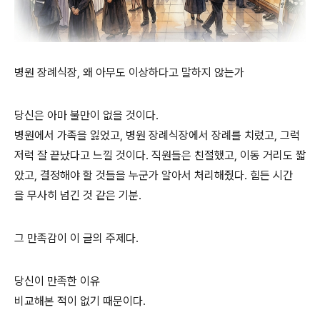
병원 장례식장, 왜 아무도 이상하다고 말하지 않는가
당신은 아마 불만이 없을 것이다.
병원에서 가족을 잃었고, 병원 장례식장에서 장례를 치렀고, 그럭
저럭 잘 끝났다고 느낄 것이다. 직원들은 친절했고, 이동 거리도 짧
았고, 결정해야 할 것들을 누군가 알아서 처리해줬다. 힘든 시간
을 무사히 넘긴 것 같은 기분.
그 만족감이 이 글의 주제다.
당신이 만족한 이유
비교해본 적이 없기 때문이다.