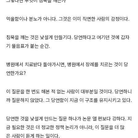
그렇다면 무엇이 침묵을 깨는가
억울함이나 분노가 아니다. 그것은 이미 직면한 사람의 감정이다.
침묵을 깨는 것은 낯설게 만들기다. 당연하다고 여기던 것에 갑자
기 물음표가 붙는 순간.
병원에서 치료받다 돌아가시면, 병원에서 장례를 치르는 것이 당
연한가요?
이 질문을 한 번도 해본 적 없는 사람이 대부분일 것이다. 당연하니
까 질문하지 않았다. 그 당연함이 지금 이 구조를 유지시키고 있다.
당연한 것을 낯설게 만드는 질문 하나가 논문 열 편보다 강하다. 지
금 필요한 것은 더 정교한 정책 논리가 아니라, 이 질문을 더 많
은 사람이 듣게 하는 일이다.