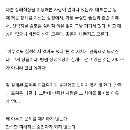
다른 장례식장을 이용해본 사람이 얼마나 있는가. 대부분은 생
애 처음 장례를 치르는 상황에서, 가장 극심한 슬픔과 혼란 속에
서, 선택지를 검토할 심리적 여유 없이 그냥 거기서 했다. 비교 대
상이 없으니 비싼지 싼지 모른다. 좋은지 나쁜지도 모른다.
"아무것도 결정하지 않아도 됐다"는 것 자체가 만족으로 느껴진
다. 그게 상품이다. 병원 장례식장이 실제로 팔고 있는 것은 서비스
가 아니라 판단 유예다.
잘 설계된 포획은 피포획자가 불편함을 느끼지 못하게 한다. 만족
과 포획은 다르다. 그런데 만족한 사람은 그 차이를 물어볼 이유
가 없다.
왜 아무도 문제를 제기하지 않는가
만족한 피해자는 증언자가 되지 않는다.