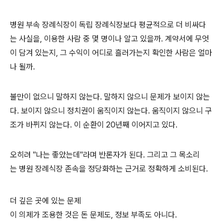
병원 부속 장례식장이 독립 장례식장보다 평균적으로 더 비싸다
는 사실을, 이용한 사람 중 몇 명이나 알고 있을까. 계약서에 무엇
이 담겨 있는지, 그 수익이 어디로 흘러가는지 확인한 사람은 얼마
나 될까.
불만이 없으니 말하지 않는다. 말하지 않으니 문제가 보이지 않는
다. 보이지 않으니 정치권이 움직이지 않는다. 움직이지 않으니 구
조가 바뀌지 않는다. 이 순환이 20년째 이어지고 있다.
오히려 "나는 좋았는데"라며 반론자가 된다. 그리고 그 목소리
는 병원 장례식장 존속을 정당화하는 근거로 정확하게 소비된다.
더 깊은 곳에 있는 문제
이 의제가 조용한 것은 돈 문제도, 정보 부족도 아니다.