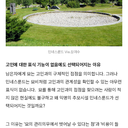
민네스룬드 Via.심여수
고인에 대한 표식 기능이 없음에도 선택되어지는 이유
남은자에게 묘는 고인과의 구체적인 접점을 의미합니다. 그러나
민네스룬드는 묘비처럼 고인과의 관계성을 확인할 수 있는 아무런
표식이 없습니다. 묘를 통해 고인과의 접점을 찾으려는 사람이 적
지 않은 현실에도 불구하고 왜 익명의 추모시설 민네스룬드가 선
택되어지는 것일까요?
그 이유는 '묘의 관리의무에서 벗어날 수 있다는 점'과 '비용이 들