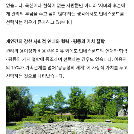
없습니다. 독신이나 친척이 없는 사람뿐만 아니라 '자녀와 후손에
게 관리의 부담을 주고 싶지 않다'라는 생각에서도 민네스룬드를
선택하는 경우가 증가하고 있습니다.
개인간의 강한 사회적 연대와 협력 · 평등의 가치 철학
관리의 용이성과 비용같은 이유 외에도 민네스룬드의 연대와 협력
· 평등의 가치 철학에 동조하여 선택하는 경우도 있습니다. 이용자
의 15%가 가족관계를 넘어 '공동성의 세계' 에 사상적 가치를 두고
선택하는 것으로 나타났습니다.