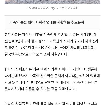
스웨덴의 공동추모시설(민네스룬드)Via.Wiki
가족의 틀을 넘어 사회적 연대를 지향하는 추모문화
현대사회는 자신의 사후를 가족에게 의존할 수 없는 시대입니다.
필연적 1인가구의 증가 등으로 가족관계 자체가 위기에 처해있기
도 하지만, 바쁜 현대를 살아가는 사람들에게 가족의 사후문제는
결국엔 부담으로 다가오는 것이 사실입니다.
현대의 사회조직은 기본 단위가 가족이 아니라 개인이며, 생존해
나가는데 있어서 가족이 필수적인 존재가 아니라는 생각이 팽배해
지고 있습니다. 역설적으로 말하면, 현대사회는 가족간의 유대를
절대시하거나 의존할 수 없다는 것을 의미합니다.
현대의 사람들은 가족의 틀을 넘어 사회적 연대를 지향하고 사후