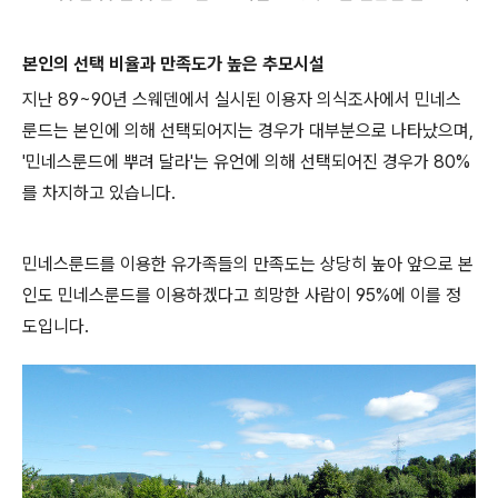
본인의 선택 비율과 만족도가 높은 추모시설
지난 89~90년 스웨덴에서 실시된 이용자 의식조사에서 민네스
룬드는 본인에 의해 선택되어지는 경우가 대부분으로 나타났으며,
'민네스룬드에 뿌려 달라'는 유언에 의해 선택되어진 경우가 80%
를 차지하고 있습니다.
민네스룬드를 이용한 유가족들의 만족도는 상당히 높아 앞으로 본
인도 민네스룬드를 이용하겠다고 희망한 사람이 95%에 이를 정
도입니다.