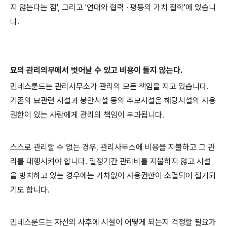
지 않는다는 점', 그리고 '연대와 협력 · 평등의 가치 철학'에 있습니
다.
묘의 관리의무에서 벗어날 수 있고 비용이 들지 않는다.
민네스룬드는 관리사무소가 관리의 모든 책임을 지고 있습니다.
기존의 묘관련 시설과 봉안시설 등의 추모시설은 해당시설의 사용
권한이 있는 사람에게 관리의 책임이 부과됩니다.
스스로 관리할 수 없는 경우, 관리사무소에 비용을 지불하고 그 관
리를 대행시켜야 합니다. 일정기간 관리비를 지불하지 않고 시설
을 방치하고 있는 경우에는 가차없이 사용권한이 소멸되어 철거되
기도 합니다.
민네스룬드는 자신의 사후에 시설이 어떻게 되는지 걱정할 필요가