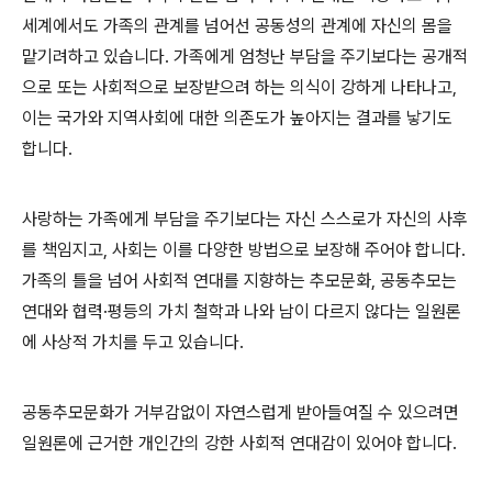
세계에서도 가족의 관계를 넘어선 공동성의 관계에 자신의 몸을
맡기려하고 있습니다. 가족에게 엄청난 부담을 주기보다는 공개적
으로 또는 사회적으로 보장받으려 하는 의식이 강하게 나타나고,
이는 국가와 지역사회에 대한 의존도가 높아지는 결과를 낳기도
합니다.
사랑하는 가족에게 부담을 주기보다는 자신 스스로가 자신의 사후
를 책임지고, 사회는 이를 다양한 방법으로 보장해 주어야 합니다.
가족의 틀을 넘어 사회적 연대를 지향하는 추모문화, 공동추모는
연대와 협력·평등의 가치 철학과 나와 남이 다르지 않다는 일원론
에 사상적 가치를 두고 있습니다.
공동추모문화가 거부감없이 자연스럽게 받아들여질 수 있으려면
일원론에 근거한 개인간의 강한 사회적 연대감이 있어야 합니다.