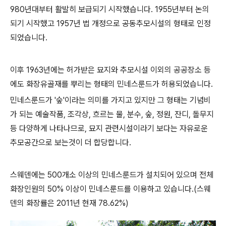
980년대부터 활발히 보급되기 시작했습니다. 1955년부터 논의
되기 시작했고 1957년 법 개정으로 공동추모시설의 형태로 인정
되었습니다.
이후 1963년에는 허가받은 묘지와 추모시설 이외의 공공장소 등
에도 화장유골재를 뿌리는 형태의 민네스룬드가 허용되었습니다.
민네스룬드가 '숲'이라는 의미를 가지고 있지만 그 형태는 기념비
가 되는 예술작품, 조각상, 흐르는 물, 분수, 숲, 정원, 잔디, 돌무지
등 다양하게 나타나므로, 묘지 관련시설이라기 보다는 자유로운
추모공간으로 보는것이 더 합당합니다.
스웨덴에는 500개소 이상의 민네스룬드가 설치되어 있으며 전체
화장인원의 50% 이상이 민네스룬드를 이용하고 있습니다.(스웨
덴의 화장률은 2011년 현재 78.62%)