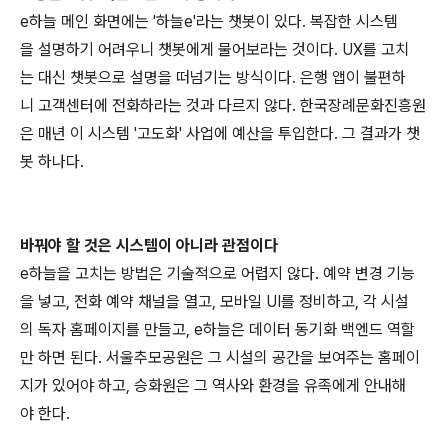
e하늘 메인 화면에는 '하늘e'라는 챗봇이 있다. 복잡한 시스템
을 설명하기 어려우니 챗봇에게 물어보라는 것이다. UX를 고치
는 대신 챗봇으로 설명을 떠넘기는 방식이다. 은행 앱이 불편하
니 고객센터에 전화하라는 것과 다르지 않다. 한국장례문화진흥원
은 매년 이 시스템 '고도화' 사업에 예산을 투입한다. 그 결과가 챗
봇 하나다.
바꿔야 할 것은 시스템이 아니라 관점이다
e하늘을 고치는 방법은 기술적으로 어렵지 않다. 예약 변경 기능
을 넣고, 전화 예약 채널을 열고, 모바일 UI를 정비하고, 각 시설
의 독자 홈페이지를 만들고, e하늘은 데이터 동기화 백엔드 역할
만 하면 된다. 서울추모공원은 그 시설의 공간을 보여주는 홈페이
지가 있어야 하고, 승화원은 그 역사와 환경을 유족에게 안내해
야 한다.