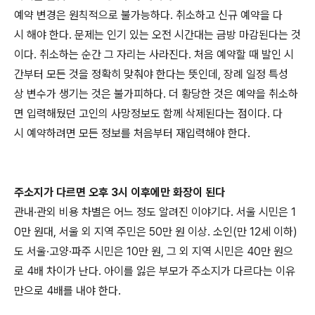
예약 변경은 원칙적으로 불가능하다. 취소하고 신규 예약을 다
시 해야 한다. 문제는 인기 있는 오전 시간대는 금방 마감된다는 것
이다. 취소하는 순간 그 자리는 사라진다. 처음 예약할 때 발인 시
간부터 모든 것을 정확히 맞춰야 한다는 뜻인데, 장례 일정 특성
상 변수가 생기는 것은 불가피하다. 더 황당한 것은 예약을 취소하
면 입력해뒀던 고인의 사망정보도 함께 삭제된다는 점이다. 다
시 예약하려면 모든 정보를 처음부터 재입력해야 한다.
주소지가 다르면 오후 3시 이후에만 화장이 된다
관내·관외 비용 차별은 어느 정도 알려진 이야기다. 서울 시민은 1
0만 원대, 서울 외 지역 주민은 50만 원 이상. 소인(만 12세 이하)
도 서울·고양·파주 시민은 10만 원, 그 외 지역 시민은 40만 원으
로 4배 차이가 난다. 아이를 잃은 부모가 주소지가 다르다는 이유
만으로 4배를 내야 한다.