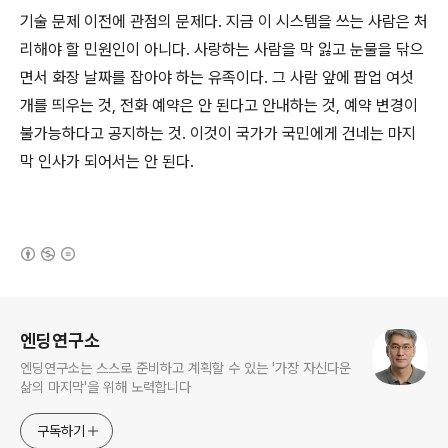
기술 문제 이전에 관점의 문제다. 지금 이 시스템을 쓰는 사람은 처
리해야 할 민원인이 아니다. 사랑하는 사람을 막 잃고 눈물을 닦으
면서 화장 날짜를 잡아야 하는 유족이다. 그 사람 앞에 팝업 여섯
개를 띄우는 것, 전화 예약은 안 된다고 안내하는 것, 예약 변경이
불가능하다고 공지하는 것. 이것이 국가가 국민에게 건네는 마지
막 인사가 되어서는 안 된다.
(새창열림)
로그 정보
엔딩연구소
엔딩연구소는 스스로 준비하고 계획할 수 있는 '가장 자신다운
삶의 마지막'을 위해 노력합니다
구독하기