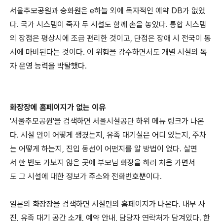
서울추모공원과 승화원은 e하늘 외에 독자적인 예약 DB가 없었
다. 국가 시스템이 죽자 두 시설도 함께 손을 놓았다. 통합 시스템
의 장점은 평상시에 조금 편리한 것이고, 단점은 장애 시 전국이 동
시에 마비된다는 것이다. 이 위험을 감수하면서도 개별 시설의 독
자 운영 능력을 박탈했다.
화장장에 홈페이지가 없는 이유
'서울추모공원'을 검색하면 서울시설공단 하위 메뉴 링크가 나온
다. 시설 안이 어떻게 생겼는지, 유족 대기실은 어디 있는지, 주차
는 어떻게 하는지, 진입 동선이 어떤지를 알 방법이 없다. 살면
서 한 번도 가보지 않은 곳에 부모님 화장을 하러 처음 가면서
도 그 시설에 대한 정보가 주소와 전화번호뿐이다.
일본의 화장장을 검색하면 시설만의 홈페이지가 나온다. 내부 사
진, 유족 대기 공간 소개, 예약 안내, 담당자 연락처가 담겨있다. 한