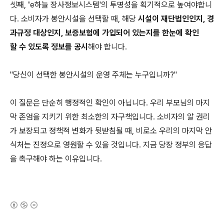
셋째,
'
e하늘 장사정보시스템'의 투명성을 획기적으로 높여야합니
다. 소비자가 봉안시설을 선택할 때, 해당
시설이 재단법인인지, 경
과규정 대상인지, 보증보험에 가입되어 있는지를 한눈에 확인
할 수 있도록 정보를 공시
해야 합니다.
"당신이 선택한 봉안시설의 운영 주체는 누구입니까?"
이 질문은 단순히 행정적인 확인이 아닙니다. 우리 부모님의 마지
막 존엄을 지키기 위한 최소한의 자구책입니다. 소비자의 알 권리
가 보장되고 정책적 변화가 뒷받침될 때, 비로소 우리의 마지막 안
식처는 진정으로 영원할 수 있을 것입니다. 지금 당장 정부의 응답
을 촉구해야 하는 이유입니다.
(새창열림)