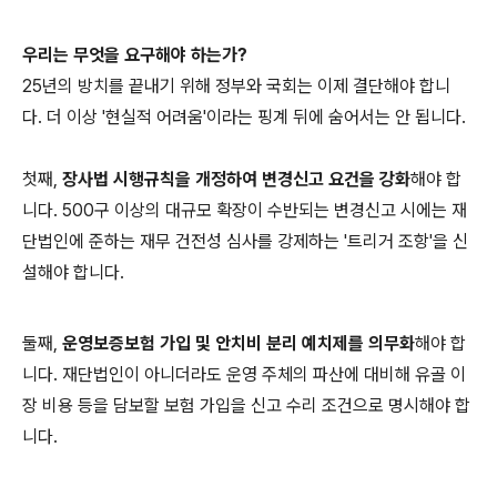
우리는 무엇을 요구해야 하는가?
25년의 방치를 끝내기 위해 정부와 국회는 이제 결단해야 합니
다. 더 이상 '현실적 어려움'이라는 핑계 뒤에 숨어서는 안 됩니다.
첫째,
장사법 시행규칙을 개정하여 변경신고 요건을 강화
해야 합
니다. 500구 이상의 대규모 확장이 수반되는 변경신고 시에는 재
단법인에 준하는 재무 건전성 심사를 강제하는 '트리거 조항'을 신
설해야 합니다.
둘째,
운영보증보험 가입 및 안치비 분리 예치제를 의무화
해야 합
니다. 재단법인이 아니더라도 운영 주체의 파산에 대비해 유골 이
장 비용 등을 담보할 보험 가입을 신고 수리 조건으로 명시해야 합
니다.