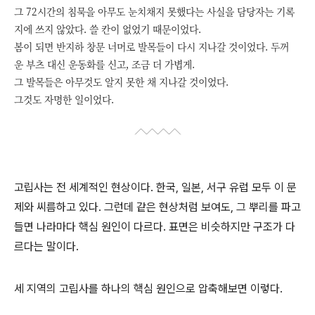
그 72시간의 침묵을 아무도 눈치채지 못했다는 사실을 담당자는 기록
지에 쓰지 않았다. 쓸 칸이 없었기 때문이었다.
봄이 되면 반지하 창문 너머로 발목들이 다시 지나갈 것이었다. 두꺼
운 부츠 대신 운동화를 신고, 조금 더 가볍게.
그 발목들은 아무것도 알지 못한 채 지나갈 것이었다.
그것도 자명한 일이었다.
고립사는 전 세계적인 현상이다. 한국, 일본, 서구 유럽 모두 이 문
제와 씨름하고 있다. 그런데 같은 현상처럼 보여도, 그 뿌리를 파고
들면 나라마다 핵심 원인이 다르다. 표면은 비슷하지만 구조가 다
르다는 말이다.
세 지역의 고립사를 하나의 핵심 원인으로 압축해보면 이렇다.