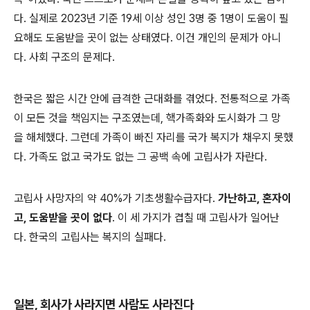
다. 실제로 2023년 기준 19세 이상 성인 3명 중 1명이 도움이 필
요해도 도움받을 곳이 없는 상태였다. 이건 개인의 문제가 아니
다. 사회 구조의 문제다.
한국은 짧은 시간 안에 급격한 근대화를 겪었다. 전통적으로 가족
이 모든 것을 책임지는 구조였는데, 핵가족화와 도시화가 그 망
을 해체했다. 그런데 가족이 빠진 자리를 국가 복지가 채우지 못했
다. 가족도 없고 국가도 없는 그 공백 속에 고립사가 자란다.
고립사 사망자의 약 40%가 기초생활수급자다.
가난하고, 혼자이
고, 도움받을 곳이 없다
. 이 세 가지가 겹칠 때 고립사가 일어난
다. 한국의 고립사는 복지의 실패다.
일본, 회사가 사라지면 사람도 사라진다