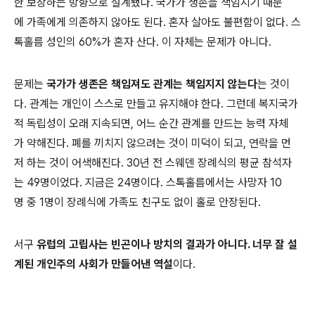
한 보장하는 방향으로 설계됐다. 국가가 생존을 책임지기 때문
에 가족에게 의존하지 않아도 된다. 혼자 살아도 불편함이 없다. 스
톡홀름 성인의 60%가 혼자 산다. 이 자체는 문제가 아니다.
문제는
국가가 생존은 책임져도 관계는 책임지지 않는다
는 것이
다. 관계는 개인이 스스로 만들고 유지해야 한다. 그런데 복지국가
적 독립성이 오래 지속되면, 어느 순간 관계를 만드는 능력 자체
가 약해진다. 폐를 끼치지 않으려는 것이 미덕이 되고, 연락을 먼
저 하는 것이 어색해진다. 30년 전 스웨덴 장례식의 평균 참석자
는 49명이었다. 지금은 24명이다. 스톡홀름에서는 사망자 10
명 중 1명이 장례식에 가족도 친구도 없이 홀로 안장된다.
서구
유럽의 고립사는 빈곤이나 방치의 결과가 아니다. 너무 잘 설
계된 개인주의 사회가 만들어낸 역설
이다.