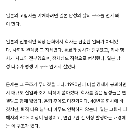
일본의 고립사를 이해하려면 일본 남성의 삶의 구조를 먼저 봐
야 한다.
일본의 전통적인 직장 문화에서 회사는 단순한 일터가 아니었
다. 사회적 관계망 그 자체였다. 동료와 상사가 친구였고, 회사 행
사가 사교의 전부였으며, 정체성도 직함으로 형성됐다. 일본 남
성 다수가 평생 이 구조 안에서 살았다.
문제는 그 구조가 무너졌을 때다. 1990년대 버블 경제가 붕괴하면
서 대규모 실업과 조기 퇴직이 쏟아졌다. 회사를 잃은 남성들은 연
결망도 함께 잃었다. 은퇴 후에도 마찬가지다. 40년을 회사에 바
쳤지만, 퇴직 다음 날부터 아무도 연락하지 않는다. 일본 고립사 피
해자의 80% 이상이 남성이고, 연간 7만 건 이상 발생하는 배경에
는 이 구조가 있다.