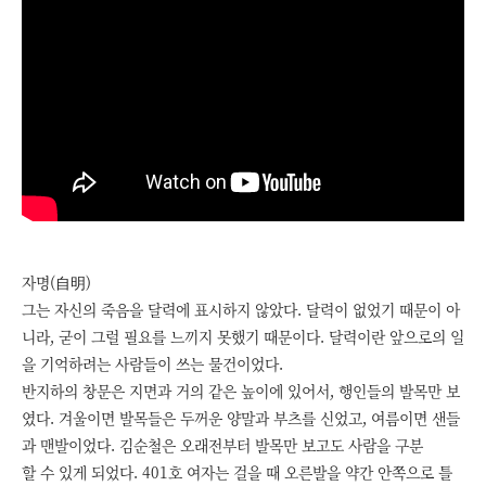
자명(自明)
그는 자신의 죽음을 달력에 표시하지 않았다. 달력이 없었기 때문이 아
니라, 굳이 그럴 필요를 느끼지 못했기 때문이다. 달력이란 앞으로의 일
을 기억하려는 사람들이 쓰는 물건이었다.
반지하의 창문은 지면과 거의 같은 높이에 있어서, 행인들의 발목만 보
였다. 겨울이면 발목들은 두꺼운 양말과 부츠를 신었고, 여름이면 샌들
과 맨발이었다. 김순철은 오래전부터 발목만 보고도 사람을 구분
할 수 있게 되었다. 401호 여자는 걸을 때 오른발을 약간 안쪽으로 틀