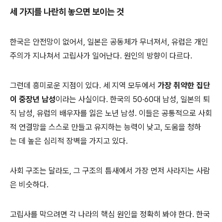
세 가지를 나란히 놓으면 보이는 것
한국은 안전망이 없어서, 일본은 공동체가 무너져서, 유럽은 개인
주의가 지나쳐서 고립사가 일어난다. 원인의 방향이 다르다.
그런데 흥미로운 지점이 있다. 세 지역 모두에서
가장 취약한 집단
이 중장년 남성
이라는 사실이다. 한국의 50·60대 남성, 일본의 퇴
직 남성, 유럽의 배우자를 잃은 노년 남성. 이들은 공통적으로 사회
적 연결망을 스스로 만들고 유지하는 능력이 낮고, 도움을 청하
는 데 높은 심리적 장벽을 가지고 있다.
사회 구조는 달라도, 그 구조의 틈새에서 가장 먼저 사라지는 사람
은 비슷하다.
고립사를 막으려면 각 나라의 핵심 원인을 정확히 봐야 한다. 한국