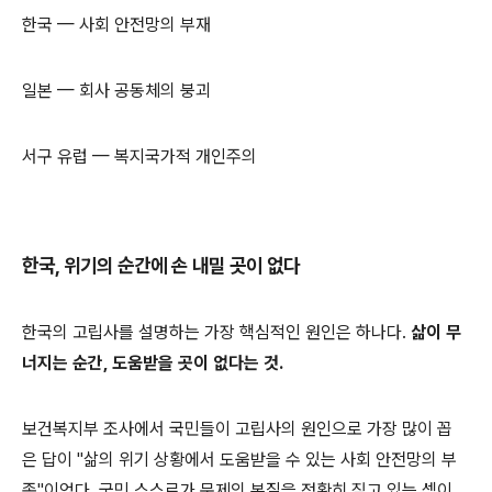
한국 — 사회 안전망의 부재
일본 — 회사 공동체의 붕괴
서구 유럽 — 복지국가적 개인주의
한국, 위기의 순간에 손 내밀 곳이 없다
한국의 고립사를 설명하는 가장 핵심적인 원인은 하나다.
삶이 무
너지는 순간, 도움받을 곳이 없다는 것.
보건복지부 조사에서 국민들이 고립사의 원인으로 가장 많이 꼽
은 답이 "삶의 위기 상황에서 도움받을 수 있는 사회 안전망의 부
족"이었다. 국민 스스로가 문제의 본질을 정확히 짚고 있는 셈이