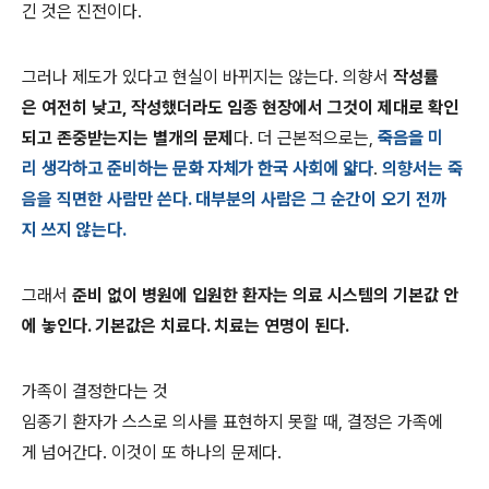
긴 것은 진전이다.
그러나 제도가 있다고 현실이 바뀌지는 않는다. 의향서
작성률
은 여전히 낮고, 작성했더라도 임종 현장에서 그것이 제대로 확인
되고 존중받는지는 별개의 문제
다. 더 근본적으로는,
죽음을 미
리 생각하고 준비하는 문화 자체가 한국 사회에 얇다
.
의향서는 죽
음을 직면한 사람만 쓴다. 대부분의 사람은 그 순간이 오기 전까
지 쓰지 않는다.
그래서
준비 없이 병원에 입원한 환자는 의료 시스템의 기본값 안
에 놓인다. 기본값은 치료다. 치료는 연명이 된다.
가족이 결정한다는 것
임종기 환자가 스스로 의사를 표현하지 못할 때, 결정은 가족에
게 넘어간다. 이것이 또 하나의 문제다.