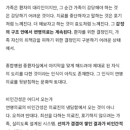
가족은 환자의 대리인이지만, 그 순간 가족이 감당해야 하는 것
은 감당하기 어려운 것이다. 치료를 중단하자고 말하는 것은 포기
처럼 느껴진다. 더 해보자고 하는 것이 효도처럼 느껴진다. 그
감정
의 구조 안에서 연명의료는 계속된다.
환자를 위한 결정인지, 가
족 자신의 죄책감을 피하기 위한 결정인지 구분하기 어려운 상태
에서.
종합병원 중환자실에서 마지막을 맞게 해드려야 제대로 된 자식
의 도리를 다한 것이라는 인식이 아직도 존재한다. 그 인식이 연명
의료를 뒷받침하는 문화적 토대다.
비인간성은 어디서 오는가
연명의료의 비인간성은 의료진의 냉담함에서 오는 것이 아니
다. 오히려 반대다. 최선을 다하는 의료진, 포기하지 않으려는 가
족, 살리도록 설계된 시스템.
선의가 겹겹이 쌓인 결과가 비인간적