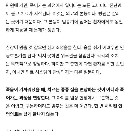
병원에 가면, 죽어가는 과정에서 일어나는 모든 고비마다 진단명
이 붙고 치료가 시작된다. 이것은 의료의 본능이다. 병원은 살리
는 곳이기 때문이다. 그 본능이 임종기에 접어든 환자에게도 동일
하게 작동할 때 문제가 생긴다.
심장이 멈출 것 같으면 심폐소생술을 한다. 숨을 쉬기 어려우면 인
공호흡기를 단다. 먹지 못하면 위루관을 삽입한다. 각각의 조치
는 의학적으로 정당하다. 하지만 그 총합이 과연 환자를 위한 것인
지, 아니면 의료 시스템의 관성인지는 다른 질문이다.
죽음이 가까워졌을 때, 치료는 종종 삶을 연장하는 것이 아니라 죽
어가는 과정을 연장한다.
그 차이를 임상 현장에서 구분하는 것
은 어렵고, 구분하더라도 멈추는 것은 더 어렵다.
한 번 시작된 연
명의료는 쉽게 끝나지 않는다
.