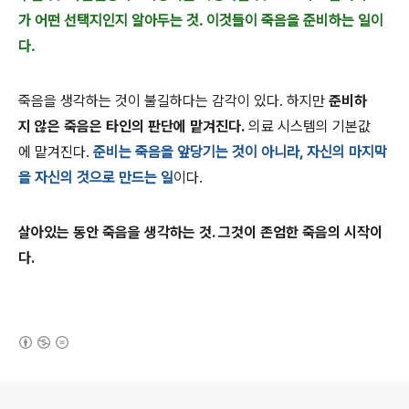
가 어떤 선택지인지 알아두는 것. 이것들이 죽음을 준비하는 일이
다.
죽음을 생각하는 것이 불길하다는 감각이 있다. 하지만
준비하
지 않은 죽음은 타인의 판단에 맡겨진다.
의료 시스템의 기본값
에 맡겨진다.
준비는 죽음을 앞당기는 것이 아니라, 자신의 마지막
을 자신의 것으로 만드는 일
이다.
살아있는 동안 죽음을 생각하는 것. 그것이 존엄한 죽음의 시작이
다.
(새창열림)
로그 정보