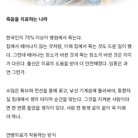
죽음을 치료하는 나라
한국인의 75% 이상이 병원에서 죽는다.
집에서 태어나지 않는 것처럼, 이제 집에서 죽는 것도 드문 일이 됐
다. 그런데 태어나는 장소가 바뀐 것과 죽는 장소가 바뀐 것은 의미
가 다르다. 출산은 의료의 도움을 받아 더 안전해졌다. 임종은 과
연 그런가.
수많은 튜브와 전선을 몸에 꽂고, 낯선 기계음에 둘러싸여, 중환자
실 침대에서 생의 마지막 순간을 맞는다. 그것을 지켜본 사람이라
면 한 번쯤 들었을 생각이 있다. 사람 한 평생 삶의 끝이 꼭 이래
야 하나.
연명의료가 작동하는 방식