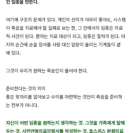
인 임종을 만든다.
여기에 구조의 문제가 있다. 개인의 선의가 아무리 좋아도, 시스템
이 죽음을 치료해야 할 실패로 보는 한, 그 안에서의 임종은 의료
적 사건이 된다. 환자는 치료 대상이 되고, 임종은 절차가 된다. 마
지막 순간에 손을 잡아줄 사람 대신 알람이 울리는 기계들이 곁
에 있다.
그것이 우리가 원하는 죽음인지 물어야 한다.
준비한다는 것의 의미
좋은 묏자리를 알아보고 수의를 마련하는 것만이 죽음을 준비하
는 전부가 아니다.
자신이 어떤 임종을 원하는지 생각하는 것. 그것을 가족에게 말해
두는 것. 사전연명의료의향서를 작성하는 것. 호스피스 완화의료