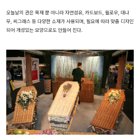
오늘날의 관은 목재 뿐 아니라 자연섬유, 카드보드, 윌로우, 대나
무, 씨그래스 등 다양한 소재가 사용되며, 필요에 따라 맞춤 디자인
되어 개성있는 모양으로도 만들어 진다.