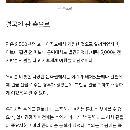
관 속으로
결국엔 관 속으로
관은 2,500년전 고대 이집트에서 기원한 것으로 알려져있지만,
이보다 훨씬 전 미노아 문명에서도 발견되었다. 대략 5,000년전
사람들도 관을 타고 사후세계 여행을 떠난것이다.
우리를 비롯한 다양한 문화권에서는 아기가 태어났을때나 결혼식
에 관을 선물로 주는 경우가 많았는데, 그만큼 관을 귀하고 소중하
게 여겼음을 알 수 있다.
우리처럼 수의를 관보다 더 소중하게 여기는 문화는 찾아볼 수 없
으며, 일제강점기 이전에는 수의가 아니라 '수판'이라고 해서 관을
더 중요시하고 미리 준비하는 문화가 있었다. 수의든 수판이든 중