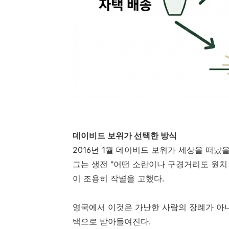
데이비드 보위가 선택한 방식
2016년 1월 데이비드 보위가 세상을 떠났
그는 생전 "어떤 소란이나 구경거리도 원치
이 조용히 작별을 고했다.
영국에서 이것은 가난한 사람의 장례가 아니
택으로 받아들여진다.