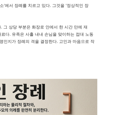
소'에서 장례를 치르고 있다. 그것을 '정상적인 장
다. 그 상당 부분은 화장로 안에서 한 시간 만에 재
대료다. 유족은 사흘 내내 손님을 맞이하는 접대 노동
몇 명인지가 장례의 격을 결정한다. 고인과 마음으로 작