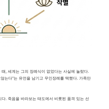
을 때, 세계는 그의 장례식이 없었다는 사실에 놀랐다.
 않는다"는 유언을 남기고 무인장례를 택했다. 가족만
다. 죽음을 바라보는 태도에서 비롯된 품격 있는 선