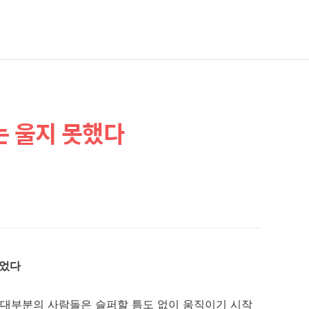
는 울지 못했다
없었다
 대부분의 사람들은 슬퍼할 틈도 없이 움직이기 시작