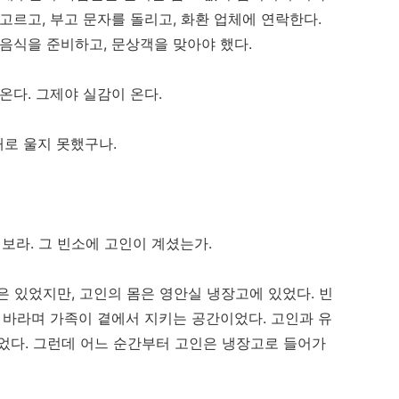
고르고, 부고 문자를 돌리고, 화환 업체에 연락한다.
 음식을 준비하고, 문상객을 맞아야 했다.
온다. 그제야 실감이 온다.
대로 울지 못했구나.
라. 그 빈소에 고인이 계셨는가.
은 있었지만, 고인의 몸은 영안실 냉장고에 있었다. 빈
 바라며 가족이 곁에서 지키는 공간이었다. 고인과 유
었다. 그런데 어느 순간부터 고인은 냉장고로 들어가