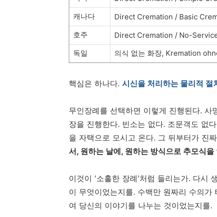
캐나다
Direct Cremation / Basic Cre
호주
Direct Cremation / No-Servic
독일
의식 없는 화장, Kremation ohne
핵심은 하나다.
시신을 처리하는 물리적 절
무인장례를 선택하면 이렇게 진행된다. 사망
장을 진행한다. 빈소는 없다. 조문객도 없다
을 자택으로 모시고 온다. 그 뒤부터가 진
서, 원하는 날에, 원하는 방식으로 추모식을
이것이 '소홀한 장례'처럼 들리는가. 다시
이 무엇이었는지를. 수백만 원짜리 수의가
여 당신의 이야기를 나누는 것이었는지를.