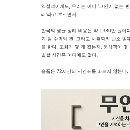
역설적이게도, 우리는 이미 '고인이 없는 빈
례'라고 부르면서.
한국의 평균 장례 비용은 약 1,380만 원이
가 될 수의와 관, 그리고 사흘짜리 빈소 임
을 한다. 조화가 몇 개 왔는지, 문상객이 
별할 시간은 어디에도 없다.
슬픔은 72시간의 시간표를 따르지 않는다.