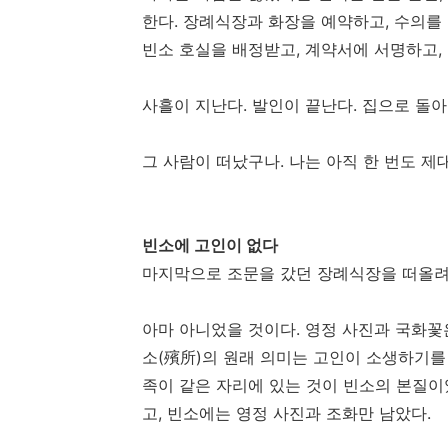
한다. 장례식장과 화장을 예약하고, 수의를 
빈소 호실을 배정받고, 계약서에 서명하고,
사흘이 지난다. 발인이 끝난다. 집으로 돌아
그 사람이 떠났구나. 나는 아직 한 번도 제
빈소에 고인이 없다
마지막으로 조문을 갔던 장례식장을 떠올려보
아마 아니었을 것이다. 영정 사진과 국화꽃
소(殯所)의 원래 의미는 고인이 소생하기를
족이 같은 자리에 있는 것이 빈소의 본질이
고, 빈소에는 영정 사진과 조화만 남았다.