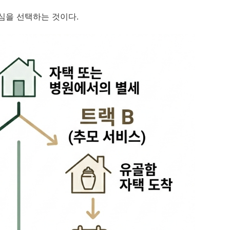
심을 선택하는 것이다.