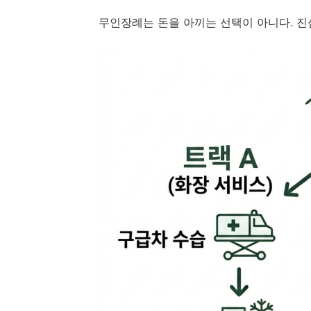
무인장례는 돈을 아끼는 선택이 아니다. 진