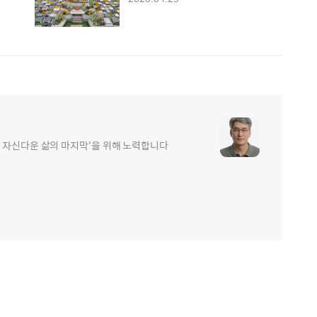
 자신다운 삶의 마지막'을 위해 노력합니다