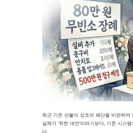
최근 기존 선불식 상조의 폐단을 비판하며 
실체가 ‘착한 대안’이라기보다, 기존 시스템
다.