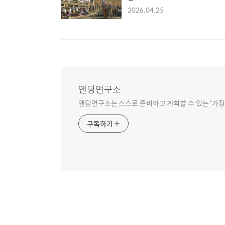
2026.04.25
엔딩연구소
엔딩연구소는 스스로 준비하고 계획할 수 있는 '가장
구독하기