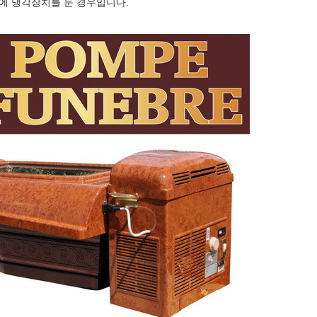
에 냉각장치를 둔 경우입니다.