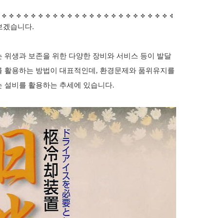
보겠습니다.
 위생과 보존을 위한 다양한
장비와 서비스 등이 발달
 활용하는 방법이 대표적인데, 환경문제와 품위유지를
 설비를 활용하는 추세에 있습니다.