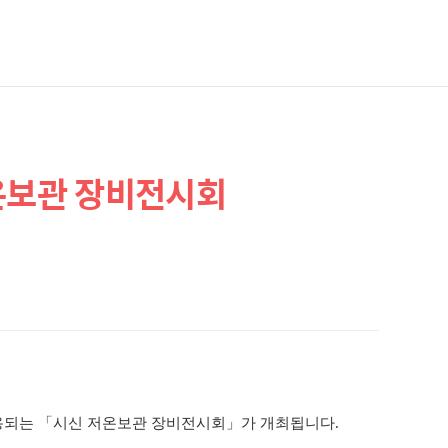
저온보관 장비전시회
사용되는 「시신 저온보관 장비전시회
」
가 개최됩니다.