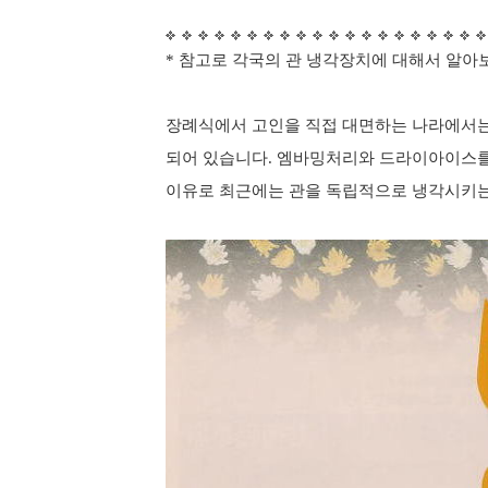
* 참고로 각국의 관 냉각장치에 대해서 알아
장례식에서 고인을 직접 대면하는 나라에서는
되어 있습니다. 엠바밍처리와 드라이아이스를
이유로 최근
에는 관을 독립적으로 냉각시키는