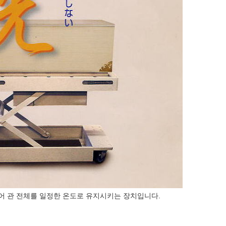
어 관 전체를 일정한 온도로 유지시키는 장치입니다.