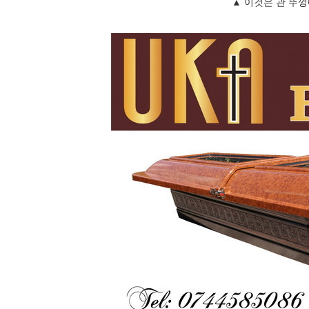
▲ 이것은 관 뚜껑