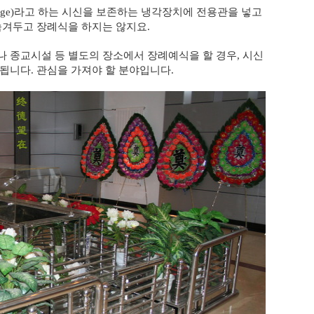
n stage)라고 하는 시신을 보존하는 냉각장치에 전용관을 넣고
숨겨두고 장례식을 하지는 않지요.
 종교시설 등 별도의 장소에서 장례예식을 할 경우, 시신
됩니다. 관심을 가져야 할 분야입니다.