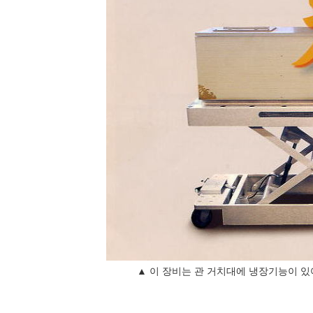
▲ 이 장비는 관 거치대에 냉장기능이 있