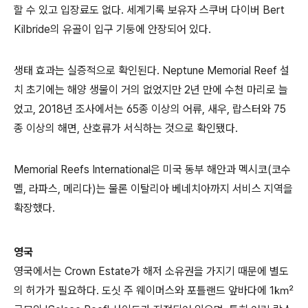
할 수 있고 입장료도 없다. 세계기록 보유자 스쿠버 다이버 Bert
Kilbride의 유골이 입구 기둥에 안장되어 있다.
생태 효과는 실증적으로 확인된다. Neptune Memorial Reef 설
치 초기에는 해양 생물이 거의 없었지만 2년 만에 수천 마리로 늘
었고, 2018년 조사에서는 65종 이상의 어류, 새우, 랍스터와 75
종 이상의 해면, 산호류가 서식하는 것으로 확인됐다.
Memorial Reefs International은 미국 동부 해안과 멕시코(코수
멜, 라파스, 메리다)는 물론 이탈리아 베네치아까지 서비스 지역을
확장했다.
영국
영국에서는 Crown Estate가 해저 소유권을 가지기 때문에 별도
의 허가가 필요하다. 도싯 주 웨이머스와 포틀랜드 앞바다에 1㎢