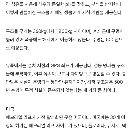
리 섬유를 사용해 해수와 동일한 pH를 맞추고, 부식을 방지한다.
이렇게 만들어진 구조물이 해양 생물에게 서식 기반을 제공한다.
구조물 무게는 360kg에서 1,800kg 사이이며, 여러 군데 구멍이
뚫려 있어 폭풍에도 해저에서 이동하지 않는다. 수명은 500년으
로 예상된다.
유족에게는 설치 지점의 GPS 좌표가 제공된다. 청동 명패를 구조
물에 부착하고, 이후 유족이 보트나 다이빙으로 방문할 수 있다. 봉
안당은 시설이 운영되는 동안만 유지되지만, 해저 구조물은 500
년 수명에 특정 시설에 종속되지 않는다는 게 가장 큰 차이다.
미국
메모리얼 리프가 가장 활성화된 곳은 미국이다. 미국에는 30개 이
상의 허가된 메모리얼 리프 사이트가 있으며, 플로리다, 뉴저지, 텍