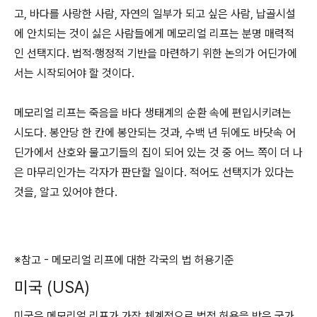
고, 바다를 사랑한 사람, 자연의 일부가 되고 싶은 사람, 납골시설
에 안치되는 것이 싫은 사람들에게 메모리얼 리프는 분명 매력적
인 선택지다. 법적·행정적 기반을 마련하기 위한 논의가 어딘가에
서는 시작되어야 할 것이다.
메모리얼 리프는 죽음을 바다 생태계의 순환 속에 편입시키려는
시도다. 봉안당 한 칸에 봉안되는 것과, 수백 년 뒤에도 바닷속 어
딘가에서 산호와 물고기들의 집이 되어 있는 것 중 어느 쪽이 더 나
은 마무리인가는 각자가 판단할 일이다. 적어도 선택지가 있다는
것을, 알고 있어야 한다.
※참고 - 메모리얼 리프에 대한 각국의 법 허용기준
미국 (USA)
미국은 메모리얼 리프가 가장 체계적으로 법적 허용을 받은 국가.