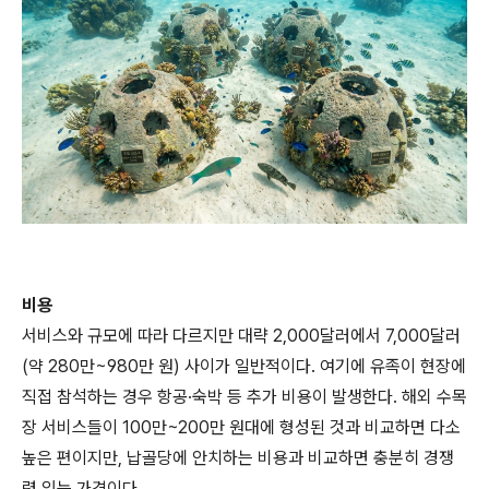
비용
서비스와 규모에 따라 다르지만 대략 2,000달러에서 7,000달러
(약 280만~980만 원) 사이가 일반적이다. 여기에 유족이 현장에
직접 참석하는 경우 항공·숙박 등 추가 비용이 발생한다. 해외 수목
장 서비스들이 100만~200만 원대에 형성된 것과 비교하면 다소
높은 편이지만, 납골당에 안치하는 비용과 비교하면 충분히 경쟁
력 있는 가격이다.